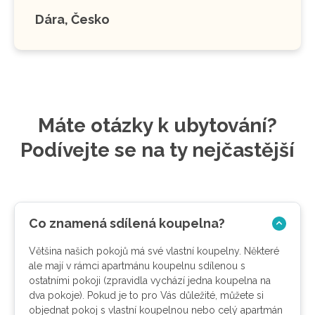
Dára, Česko
Máte otázky k ubytování?
Podívejte se na ty nejčastější
Co znamená sdílená koupelna?
Většina našich pokojů má své vlastní koupelny. Některé
ale mají v rámci apartmánu koupelnu sdílenou s
ostatními pokoji (zpravidla vychází jedna koupelna na
dva pokoje). Pokud je to pro Vás důležité, můžete si
objednat pokoj s vlastní koupelnou nebo celý apartmán