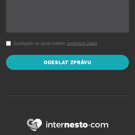
Souhlasím se zpracováním
osobních údajů
ODESLAT ZPRÁVU